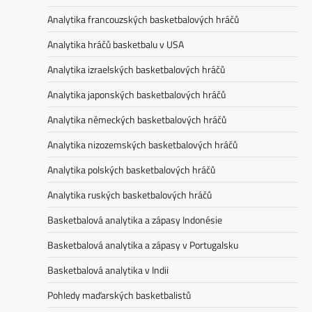
Analytika francouzských basketbalových hráčů
Analytika hráčů basketbalu v USA
Analytika izraelských basketbalových hráčů
Analytika japonských basketbalových hráčů
Analytika německých basketbalových hráčů
Analytika nizozemských basketbalových hráčů
Analytika polských basketbalových hráčů
Analytika ruských basketbalových hráčů
Basketbalová analytika a zápasy Indonésie
Basketbalová analytika a zápasy v Portugalsku
Basketbalová analytika v Indii
Pohledy maďarských basketbalistů