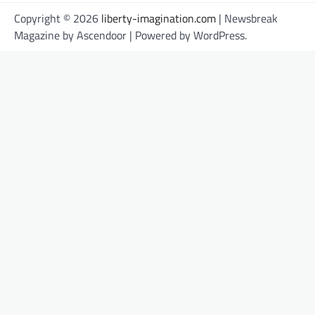
Copyright © 2026
liberty-imagination.com
| Newsbreak
Magazine by
Ascendoor
| Powered by
WordPress
.