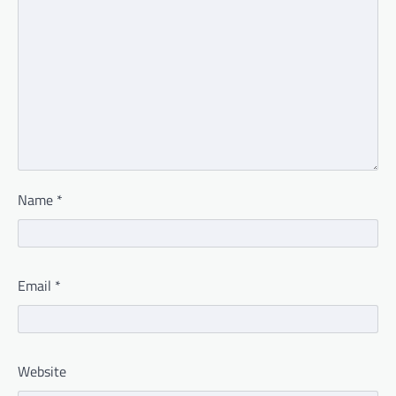
Name
*
Email
*
Website