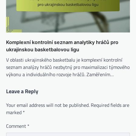
Komplexní kontrolní seznam analytiky hráčů pro
ukrajinskou basketbalovou ligu
V oblasti ukrajinského basketbalu je komplexní kontrolní
seznam analýzy hráčů nezbytný pro maximalizaci týmového
výkonu a individuálního rozvoje hráčů. Zaměřením…
Leave a Reply
Your email address will not be published.
Required fields are
marked
*
Comment
*