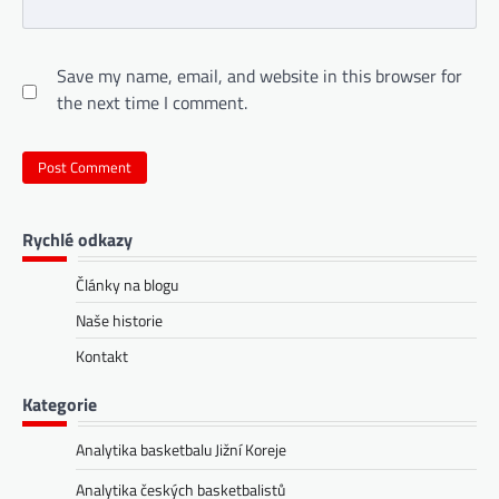
Save my name, email, and website in this browser for
the next time I comment.
Rychlé odkazy
Články na blogu
Naše historie
Kontakt
Kategorie
Analytika basketbalu Jižní Koreje
Analytika českých basketbalistů