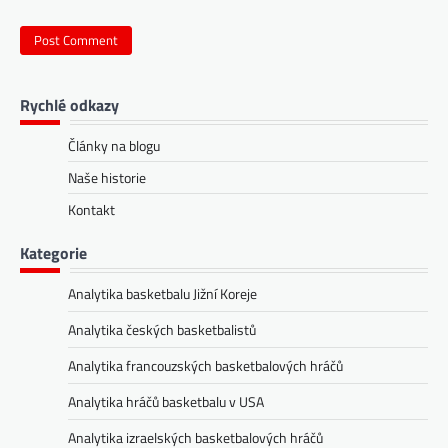
Rychlé odkazy
Články na blogu
Naše historie
Kontakt
Kategorie
Analytika basketbalu Jižní Koreje
Analytika českých basketbalistů
Analytika francouzských basketbalových hráčů
Analytika hráčů basketbalu v USA
Analytika izraelských basketbalových hráčů