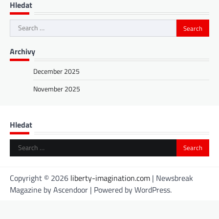
Hledat
Search
for:
Archivy
December 2025
November 2025
Hledat
Search
for:
Copyright © 2026
liberty-imagination.com
| Newsbreak
Magazine by
Ascendoor
| Powered by
WordPress
.