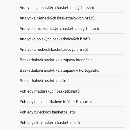
Analytika japonských basketbalových hráčů
Analytika německých basketbalových hráčů
Analytika nizozemských basketbalových hráčů
Analytika polských basketbalových hráčů
Analytika ruských basketbalových hráčů
Basketbalová analytika a zápasy Indonésie
Basketbalová analytika a zápasy v Portugalsku
Basketbalová analytika v Indii
Pohledy maďarských basketbalistů
Pohledy na basketbalové hráče z Bulharska
Pohledy tureckých basketbalistů
Pohledy ukrajinských basketbalistů