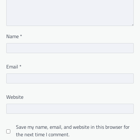
Name
*
Email
*
Website
Save my name, email, and website in this browser for
the next time I comment.