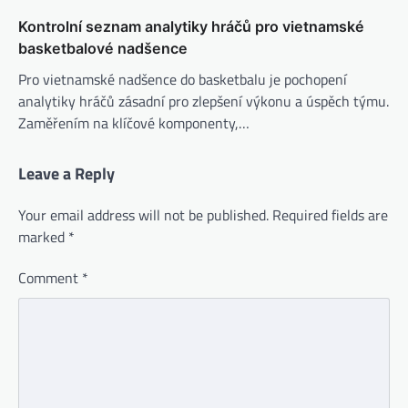
Kontrolní seznam analytiky hráčů pro vietnamské
basketbalové nadšence
Pro vietnamské nadšence do basketbalu je pochopení
analytiky hráčů zásadní pro zlepšení výkonu a úspěch týmu.
Zaměřením na klíčové komponenty,…
Leave a Reply
Your email address will not be published.
Required fields are
marked
*
Comment
*