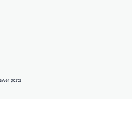
ewer posts