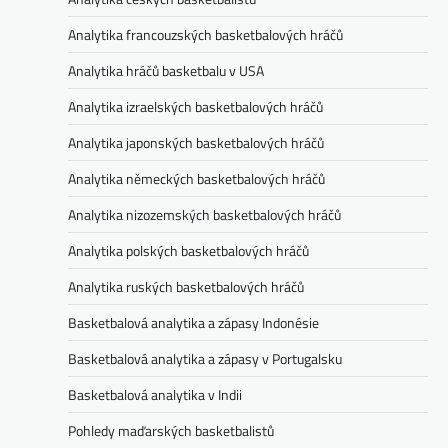
Analytika francouzských basketbalových hráčů
Analytika hráčů basketbalu v USA
Analytika izraelských basketbalových hráčů
Analytika japonských basketbalových hráčů
Analytika německých basketbalových hráčů
Analytika nizozemských basketbalových hráčů
Analytika polských basketbalových hráčů
Analytika ruských basketbalových hráčů
Basketbalová analytika a zápasy Indonésie
Basketbalová analytika a zápasy v Portugalsku
Basketbalová analytika v Indii
Pohledy maďarských basketbalistů