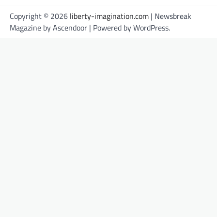
Copyright © 2026
liberty-imagination.com
| Newsbreak
Magazine by
Ascendoor
| Powered by
WordPress
.