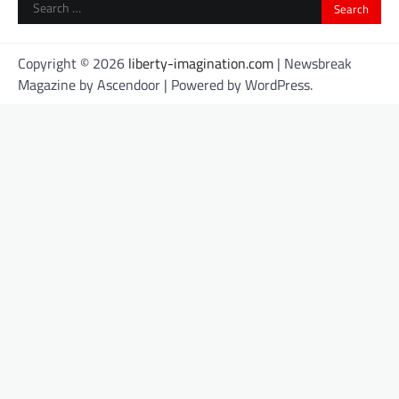
Search
for:
Copyright © 2026
liberty-imagination.com
| Newsbreak
Magazine by
Ascendoor
| Powered by
WordPress
.