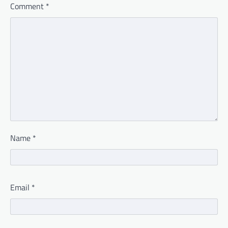
Comment
*
Name
*
Email
*