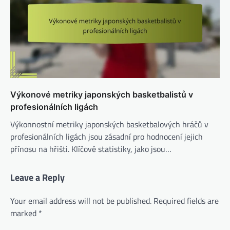
Výkonové metriky japonských basketbalistů v
profesionálních ligách
Výkonnostní metriky japonských basketbalových hráčů v
profesionálních ligách jsou zásadní pro hodnocení jejich
přínosu na hřišti. Klíčové statistiky, jako jsou…
Leave a Reply
Your email address will not be published.
Required fields are
marked
*