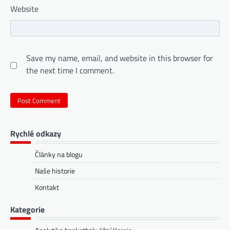
Website
Save my name, email, and website in this browser for
the next time I comment.
Rychlé odkazy
Články na blogu
Naše historie
Kontakt
Kategorie