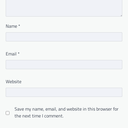
Name
*
Email
*
Website
Save my name, email, and website in this browser for
the next time I comment.