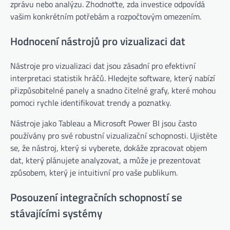
zprávu nebo analýzu. Zhodnoťte, zda investice odpovídá
vašim konkrétním potřebám a rozpočtovým omezením.
Hodnocení nástrojů pro vizualizaci dat
Nástroje pro vizualizaci dat jsou zásadní pro efektivní
interpretaci statistik hráčů. Hledejte software, který nabízí
přizpůsobitelné panely a snadno čitelné grafy, které mohou
pomoci rychle identifikovat trendy a poznatky.
Nástroje jako Tableau a Microsoft Power BI jsou často
používány pro své robustní vizualizační schopnosti. Ujistěte
se, že nástroj, který si vyberete, dokáže zpracovat objem
dat, který plánujete analyzovat, a může je prezentovat
způsobem, který je intuitivní pro vaše publikum.
Posouzení integračních schopností se
stávajícími systémy