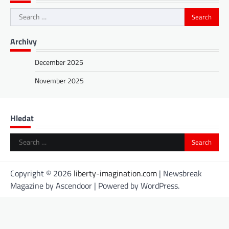
Search
for:
Archivy
December 2025
November 2025
Hledat
Search
for:
Copyright © 2026
liberty-imagination.com
| Newsbreak
Magazine by
Ascendoor
| Powered by
WordPress
.