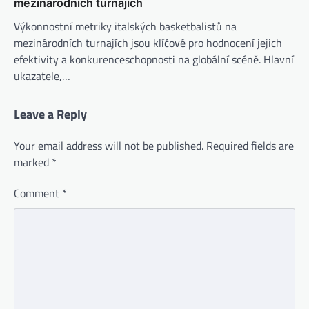
mezinárodních turnajích
Výkonnostní metriky italských basketbalistů na
mezinárodních turnajích jsou klíčové pro hodnocení jejich
efektivity a konkurenceschopnosti na globální scéně. Hlavní
ukazatele,…
Leave a Reply
Your email address will not be published.
Required fields are
marked
*
Comment
*