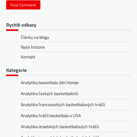
Rychlé odkazy
Články na blogu
Naše historie
Kontakt
Kategorie
Analytika basketbalu Jižní Koreje
Analytika českých basketbalistů
Analytika francouzských basketbalových hráčů
Analytika hráčů basketbalu v USA
Analytika izraelských basketbalových hráčů