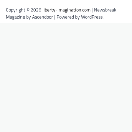
Copyright © 2026
liberty-imagination.com
| Newsbreak
Magazine by
Ascendoor
| Powered by
WordPress
.