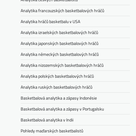
Analytika francouzských basketbalových hráčů
Analytika hráčů basketbalu v USA
Analytika izraelských basketbalových hráčů
Analytika japonských basketbalových hráčů
Analytika německých basketbalových hráčů
Analytika nizozemských basketbalových hráčů
Analytika polských basketbalových hráčů
Analytika ruských basketbalových hráčů
Basketbalová analytika a zápasy Indonésie
Basketbalová analytika a zápasy v Portugalsku
Basketbalová analytika v Indii
Pohledy maďarských basketbalistů